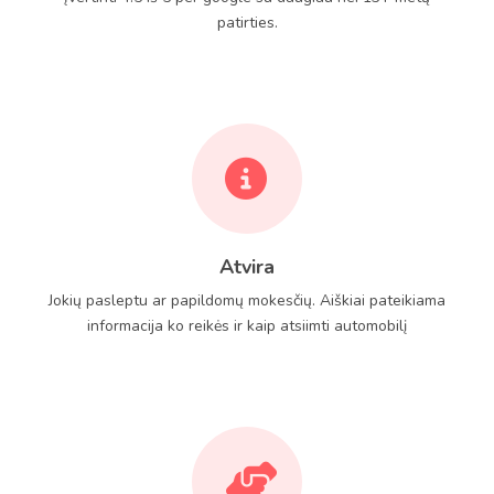
patirties.
Atvira
Jokių pasleptu ar papildomų mokesčių. Aiškiai pateikiama
informacija ko reikės ir kaip atsiimti automobilį