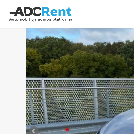
Automobilių nuomos platforma