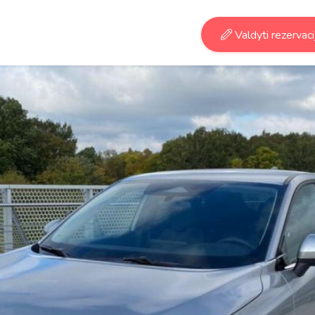
Valdyti rezervaci